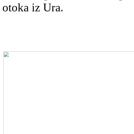
otoka iz Ura.